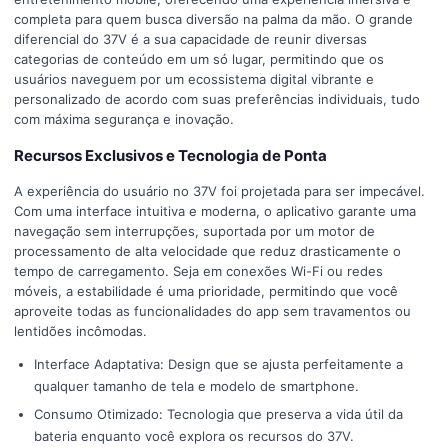
completa para quem busca diversão na palma da mão. O grande
diferencial do 37V é a sua capacidade de reunir diversas
categorias de conteúdo em um só lugar, permitindo que os
usuários naveguem por um ecossistema digital vibrante e
personalizado de acordo com suas preferências individuais, tudo
com máxima segurança e inovação.
Recursos Exclusivos e Tecnologia de Ponta
A experiência do usuário no 37V foi projetada para ser impecável.
Com uma interface intuitiva e moderna, o aplicativo garante uma
navegação sem interrupções, suportada por um motor de
processamento de alta velocidade que reduz drasticamente o
tempo de carregamento. Seja em conexões Wi-Fi ou redes
móveis, a estabilidade é uma prioridade, permitindo que você
aproveite todas as funcionalidades do app sem travamentos ou
lentidões incômodas.
Interface Adaptativa: Design que se ajusta perfeitamente a
qualquer tamanho de tela e modelo de smartphone.
Consumo Otimizado: Tecnologia que preserva a vida útil da
bateria enquanto você explora os recursos do 37V.