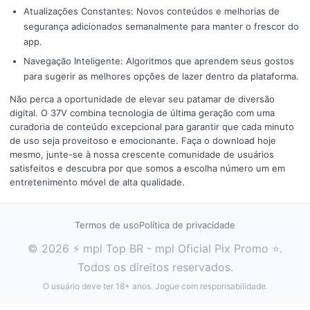
Atualizações Constantes: Novos conteúdos e melhorias de
segurança adicionados semanalmente para manter o frescor do
app.
Navegação Inteligente: Algoritmos que aprendem seus gostos
para sugerir as melhores opções de lazer dentro da plataforma.
Não perca a oportunidade de elevar seu patamar de diversão
digital. O 37V combina tecnologia de última geração com uma
curadoria de conteúdo excepcional para garantir que cada minuto
de uso seja proveitoso e emocionante. Faça o download hoje
mesmo, junte-se à nossa crescente comunidade de usuários
satisfeitos e descubra por que somos a escolha número um em
entretenimento móvel de alta qualidade.
Termos de uso
Política de privacidade
© 2026 ⚡ mpl Top BR - mpl Oficial Pix Promo ⭐.
Todos os direitos reservados.
O usuário deve ter 18+ anos. Jogue com responsabilidade.