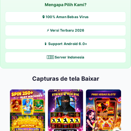
Mengapa Pilih Kami?
🔒 100% Aman Bebas Virus
⚡ Versi Terbaru 2026
📱 Support Android 6.0+
🇮🇩 Server Indonesia
Capturas de tela Baixar