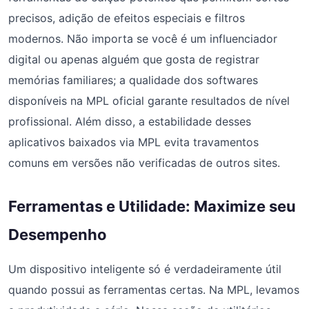
precisos, adição de efeitos especiais e filtros
modernos. Não importa se você é um influenciador
digital ou apenas alguém que gosta de registrar
memórias familiares; a qualidade dos softwares
disponíveis na MPL oficial garante resultados de nível
profissional. Além disso, a estabilidade desses
aplicativos baixados via MPL evita travamentos
comuns em versões não verificadas de outros sites.
Ferramentas e Utilidade: Maximize seu
Desempenho
Um dispositivo inteligente só é verdadeiramente útil
quando possui as ferramentas certas. Na MPL, levamos