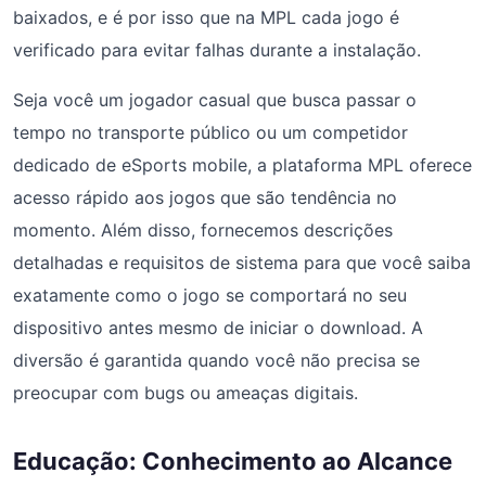
baixados, e é por isso que na MPL cada jogo é
verificado para evitar falhas durante a instalação.
Seja você um jogador casual que busca passar o
tempo no transporte público ou um competidor
dedicado de eSports mobile, a plataforma MPL oferece
acesso rápido aos jogos que são tendência no
momento. Além disso, fornecemos descrições
detalhadas e requisitos de sistema para que você saiba
exatamente como o jogo se comportará no seu
dispositivo antes mesmo de iniciar o download. A
diversão é garantida quando você não precisa se
preocupar com bugs ou ameaças digitais.
Educação: Conhecimento ao Alcance