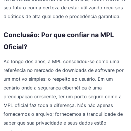
seu futuro com a certeza de estar utilizando recursos
didáticos de alta qualidade e procedência garantida.
Conclusão: Por que confiar na MPL
Oficial?
Ao longo dos anos, a MPL consolidou-se como uma
referência no mercado de downloads de software por
um motivo simples: o respeito ao usuário. Em um
cenário onde a segurança cibernética é uma
preocupação crescente, ter um porto seguro como a
MPL oficial faz toda a diferença. Nós não apenas
fornecemos o arquivo; fornecemos a tranquilidade de
saber que sua privacidade e seus dados estão