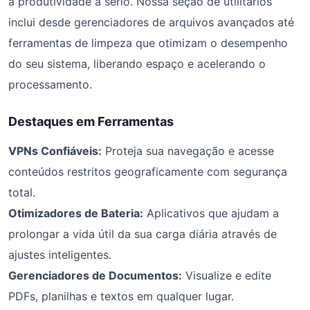
a produtividade a sério. Nossa seção de utilitários
inclui desde gerenciadores de arquivos avançados até
ferramentas de limpeza que otimizam o desempenho
do seu sistema, liberando espaço e acelerando o
processamento.
Destaques em Ferramentas
VPNs Confiáveis:
Proteja sua navegação e acesse
conteúdos restritos geograficamente com segurança
total.
Otimizadores de Bateria:
Aplicativos que ajudam a
prolongar a vida útil da sua carga diária através de
ajustes inteligentes.
Gerenciadores de Documentos:
Visualize e edite
PDFs, planilhas e textos em qualquer lugar.