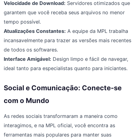
Velocidade de Download:
Servidores otimizados que
garantem que você receba seus arquivos no menor
tempo possível.
Atualizações Constantes:
A equipe da MPL trabalha
incansavelmente para trazer as versões mais recentes
de todos os softwares.
Interface Amigável:
Design limpo e fácil de navegar,
ideal tanto para especialistas quanto para iniciantes.
Social e Comunicação: Conecte-se
com o Mundo
As redes sociais transformaram a maneira como
interagimos, e na MPL oficial, você encontra as
ferramentas mais populares para manter suas