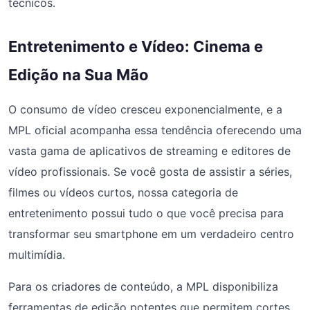
técnicos.
Entretenimento e Vídeo: Cinema e
Edição na Sua Mão
O consumo de vídeo cresceu exponencialmente, e a
MPL oficial acompanha essa tendência oferecendo uma
vasta gama de aplicativos de streaming e editores de
vídeo profissionais. Se você gosta de assistir a séries,
filmes ou vídeos curtos, nossa categoria de
entretenimento possui tudo o que você precisa para
transformar seu smartphone em um verdadeiro centro
multimídia.
Para os criadores de conteúdo, a MPL disponibiliza
ferramentas de edição potentes que permitem cortes