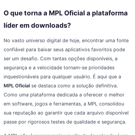
O que torna a MPL Oficial a plataforma
líder em downloads?
No vasto universo digital de hoje, encontrar uma fonte
confiável para baixar seus aplicativos favoritos pode
ser um desafio. Com tantas opções disponíveis, a
segurança e a velocidade tornam-se prioridades
inquestionáveis para qualquer usuário. É aqui que a
MPL Oficial
se destaca como a solução definitiva.
Como uma plataforma dedicada a oferecer o melhor
em software, jogos e ferramentas, a MPL consolidou
sua reputação ao garantir que cada arquivo disponível
passe por rigorosos testes de qualidade e segurança.