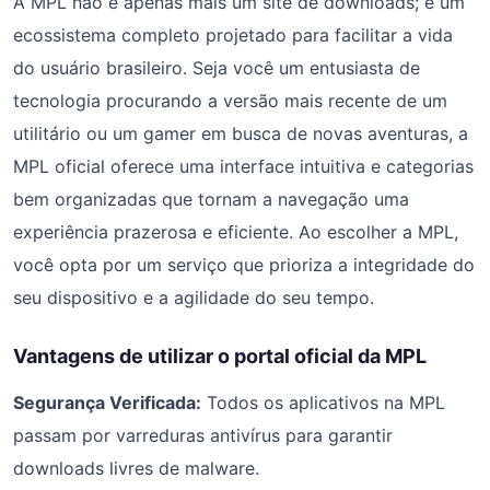
A MPL não é apenas mais um site de downloads; é um
ecossistema completo projetado para facilitar a vida
do usuário brasileiro. Seja você um entusiasta de
tecnologia procurando a versão mais recente de um
utilitário ou um gamer em busca de novas aventuras, a
MPL oficial oferece uma interface intuitiva e categorias
bem organizadas que tornam a navegação uma
experiência prazerosa e eficiente. Ao escolher a MPL,
você opta por um serviço que prioriza a integridade do
seu dispositivo e a agilidade do seu tempo.
Vantagens de utilizar o portal oficial da MPL
Segurança Verificada:
Todos os aplicativos na MPL
passam por varreduras antivírus para garantir
downloads livres de malware.