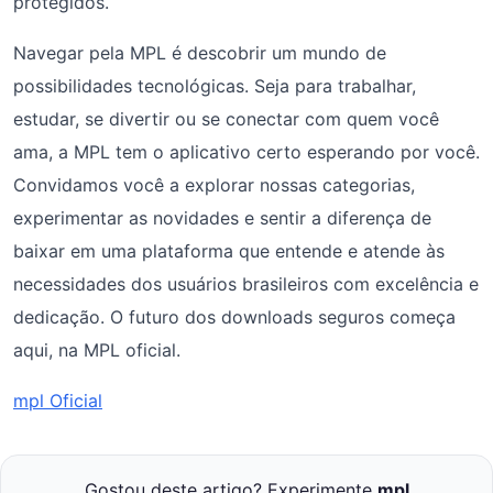
protegidos.
Navegar pela MPL é descobrir um mundo de
possibilidades tecnológicas. Seja para trabalhar,
estudar, se divertir ou se conectar com quem você
ama, a MPL tem o aplicativo certo esperando por você.
Convidamos você a explorar nossas categorias,
experimentar as novidades e sentir a diferença de
baixar em uma plataforma que entende e atende às
necessidades dos usuários brasileiros com excelência e
dedicação. O futuro dos downloads seguros começa
aqui, na MPL oficial.
mpl Oficial
Gostou deste artigo? Experimente
mpl