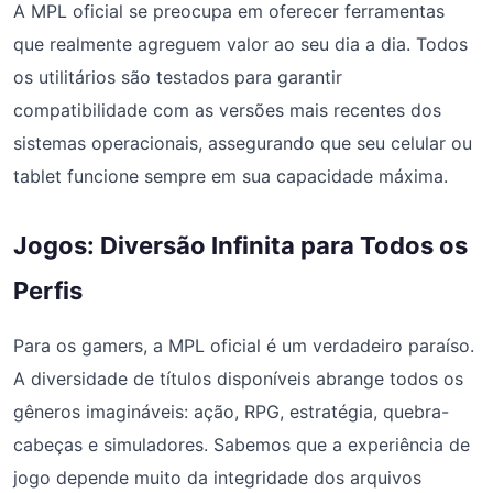
A MPL oficial se preocupa em oferecer ferramentas
que realmente agreguem valor ao seu dia a dia. Todos
os utilitários são testados para garantir
compatibilidade com as versões mais recentes dos
sistemas operacionais, assegurando que seu celular ou
tablet funcione sempre em sua capacidade máxima.
Jogos: Diversão Infinita para Todos os
Perfis
Para os gamers, a MPL oficial é um verdadeiro paraíso.
A diversidade de títulos disponíveis abrange todos os
gêneros imagináveis: ação, RPG, estratégia, quebra-
cabeças e simuladores. Sabemos que a experiência de
jogo depende muito da integridade dos arquivos