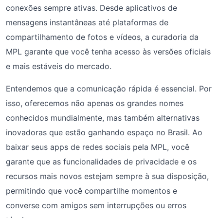
conexões sempre ativas. Desde aplicativos de
mensagens instantâneas até plataformas de
compartilhamento de fotos e vídeos, a curadoria da
MPL garante que você tenha acesso às versões oficiais
e mais estáveis do mercado.
Entendemos que a comunicação rápida é essencial. Por
isso, oferecemos não apenas os grandes nomes
conhecidos mundialmente, mas também alternativas
inovadoras que estão ganhando espaço no Brasil. Ao
baixar seus apps de redes sociais pela MPL, você
garante que as funcionalidades de privacidade e os
recursos mais novos estejam sempre à sua disposição,
permitindo que você compartilhe momentos e
converse com amigos sem interrupções ou erros