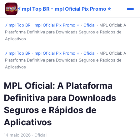
⚡ mpl Top BR - mpl Oficial Pix Promo ⭐
⚡ mpl Top BR - mpl Oficial Pix Promo ⭐
›
Oficial
›
MPL Oficial: A
Plataforma Definitiva para Downloads Seguros e Rápidos de
Aplicativos
⚡ mpl Top BR - mpl Oficial Pix Promo ⭐
›
Oficial
›
MPL Oficial: A
Plataforma Definitiva para Downloads Seguros e Rápidos de
Aplicativos
MPL Oficial: A Plataforma
Definitiva para Downloads
Seguros e Rápidos de
Aplicativos
14 maio 2026
· Oficial