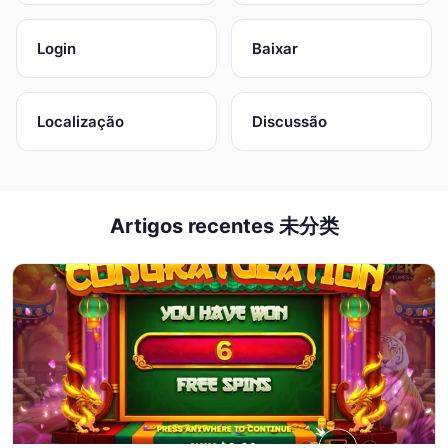
Login
Baixar
Localização
Discussão
Artigos recentes 未分类